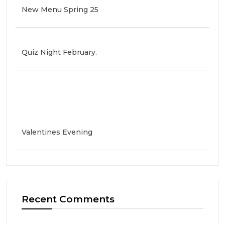
New Menu Spring 25
Quiz Night February.
Valentines Evening
Recent Comments