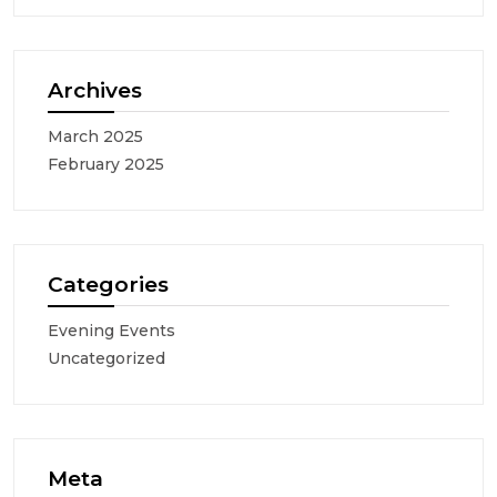
Archives
March 2025
February 2025
Categories
Evening Events
Uncategorized
Meta