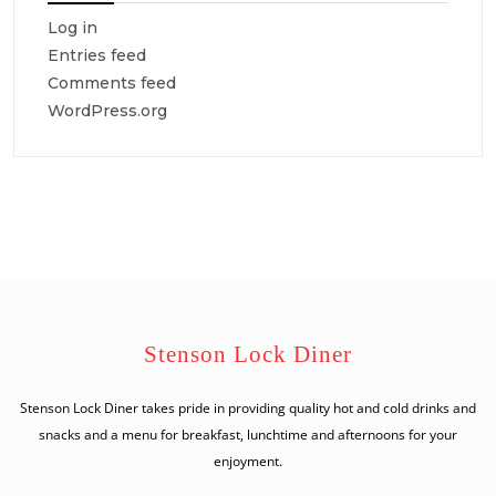
Log in
Entries feed
Comments feed
WordPress.org
Stenson Lock Diner
Stenson Lock Diner takes pride in providing quality hot and cold drinks and
snacks and a menu for breakfast, lunchtime and afternoons for your
enjoyment.